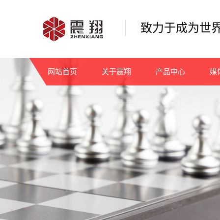
致力于成为世
网站首页
关于震翔
产品中心
媒