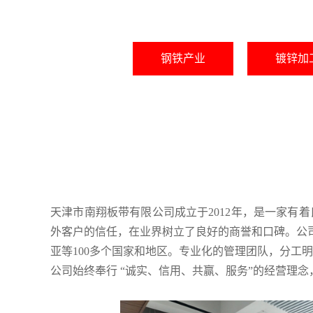
钢铁产业
镀锌加
天津市南翔板带有限公司成立于2012年，是一家有
外客户的信任，在业界树立了良好的商誉和口碑。公
亚等100多个国家和地区。专业化的管理团队，分
公司始终奉行 “诚实、信用、共赢、服务”的经营理