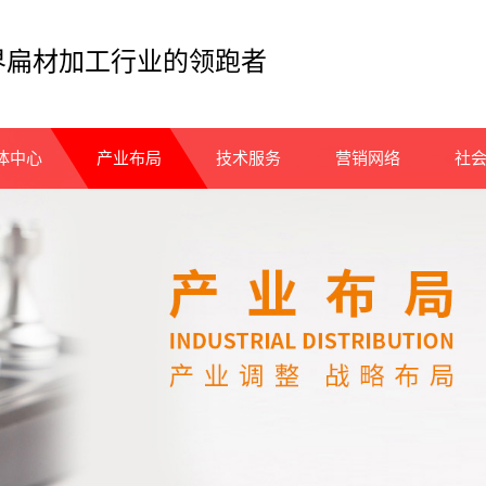
界扁材加工行业的领跑者
体中心
产业布局
技术服务
营销网络
社