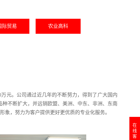
国际贸易
农业高科
00万元。公司通过近几年的不断努力，得到了广大国内
品种不断扩大，并远销欧盟、美洲、中东、非洲、东南
业形象，努力为客户提供更好更优质的专业化服务。
在
线
客