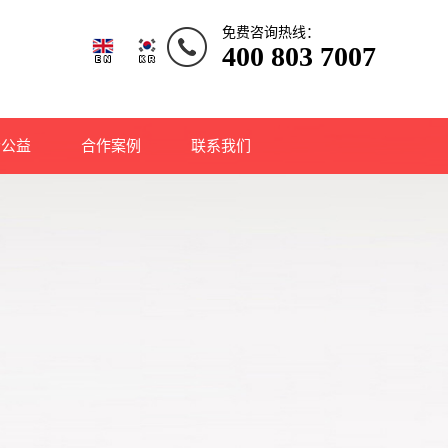
免费咨询热线：
400 803 7007
会公益
合作案例
联系我们