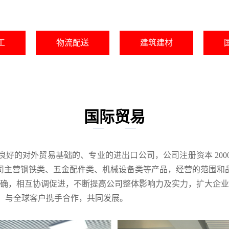
工
物流配送
建筑建材
国际贸易
着良好的对外贸易基础的、专业的进出口公司，公司注册资本 20
司主营钢铁类、五金配件类、机械设备类等产品，经营的范围和
工明确，相互协调促进，不断提高公司整体影响力及实力，扩大企
念，与全球客户携手合作，共同发展。